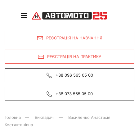
РЕЄСТРАЦІЯ НА НАВЧАННЯ
РЕЄСТРАЦІЯ НА ПРАКТИКУ
+38 096 565 05 00
+38 073 565 05 00
Головна
Викладачі
Василенко Анастасія
Костянтинівна