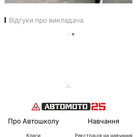
Відгуки про викладача
Про Автошколу
Навчання
Класи
Реєстрація на навчання