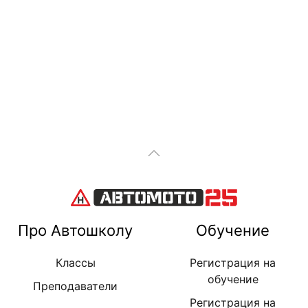
Про Автошколу
Обучение
Классы
Регистрация на
обучение
Преподаватели
Регистрация на