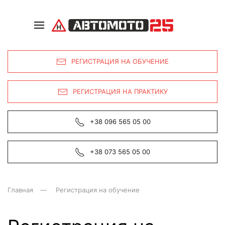
РЕГИСТРАЦИЯ НА ОБУЧЕНИЕ
РЕГИСТРАЦИЯ НА ПРАКТИКУ
+38 096 565 05 00
+38 073 565 05 00
Главная
Регистрация на обучение