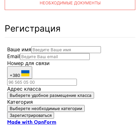
НЕОБХОДИМЫЕ ДОКУМЕНТЫ
Регистрация