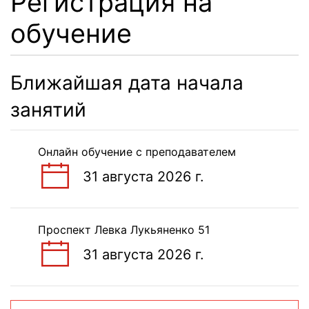
Регистрация на
обучение
Ближайшая дата начала
занятий
Онлайн обучение с преподавателем
31 августа 2026 г.
Проспект Левка Лукьяненко 51
31 августа 2026 г.