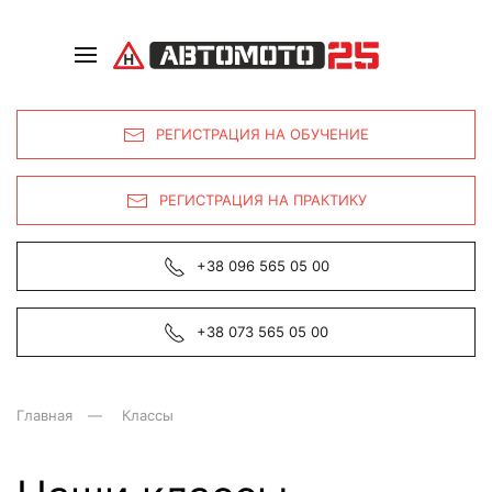
РЕГИСТРАЦИЯ НА ОБУЧЕНИЕ
РЕГИСТРАЦИЯ НА ПРАКТИКУ
+38 096 565 05 00
+38 073 565 05 00
Главная
Классы