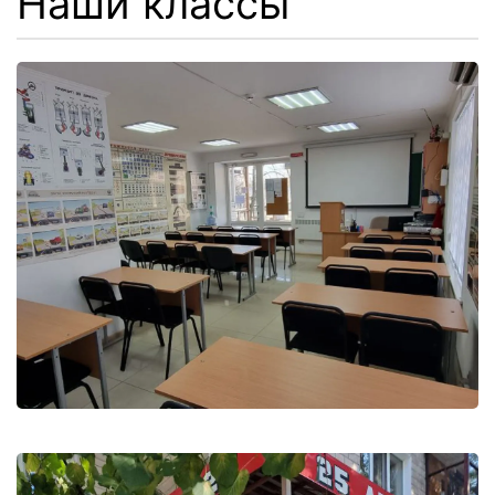
Наши классы