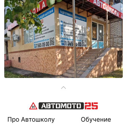
Про Автошколу
Обучение