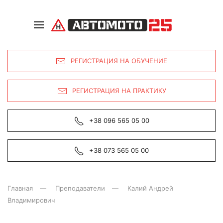
РЕГИСТРАЦИЯ НА ОБУЧЕНИЕ
РЕГИСТРАЦИЯ НА ПРАКТИКУ
+38 096 565 05 00
+38 073 565 05 00
Главная
Преподаватели
Калий Андрей
Владимирович