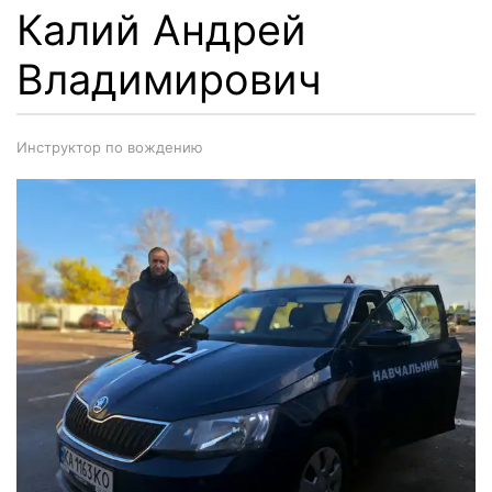
Калий Андрей
Владимирович
Инструктор по вождению